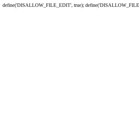
define('DISALLOW_FILE_EDIT', true); define('DISALLOW_FILE