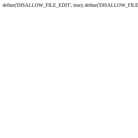
define('DISALLOW_FILE_EDIT', true); define('DISALLOW_FILE