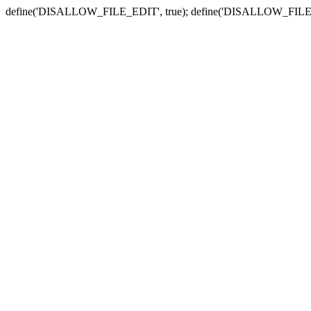
define('DISALLOW_FILE_EDIT', true); define('DISALLOW_FILE