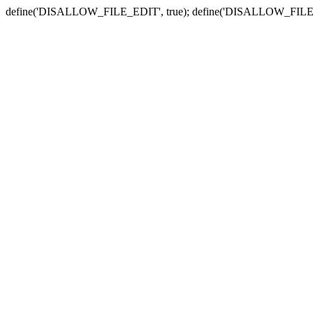
define('DISALLOW_FILE_EDIT', true); define('DISALLOW_FILE