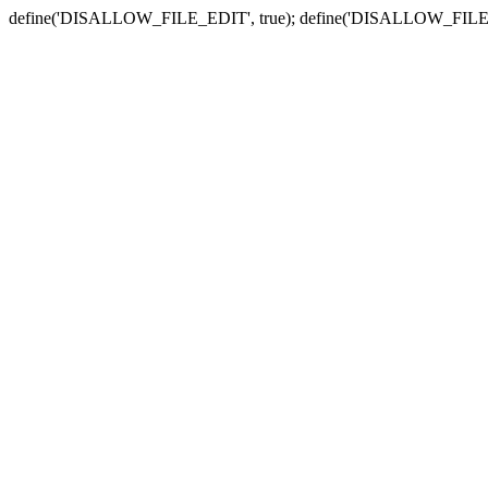
define('DISALLOW_FILE_EDIT', true); define('DISALLOW_FILE