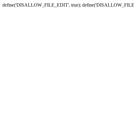
define('DISALLOW_FILE_EDIT', true); define('DISALLOW_FILE