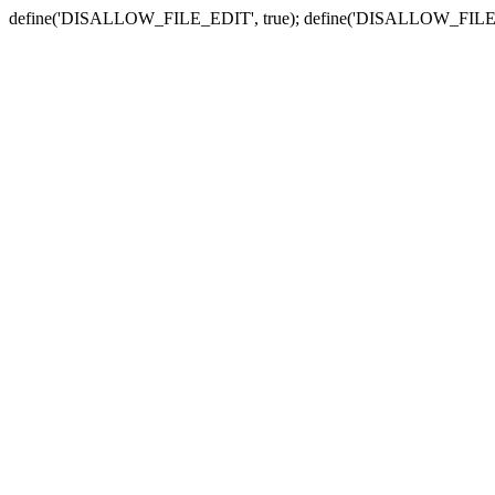
define('DISALLOW_FILE_EDIT', true); define('DISALLOW_FILE