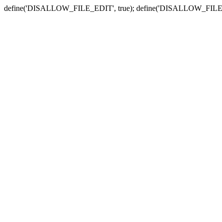
define('DISALLOW_FILE_EDIT', true); define('DISALLOW_FILE