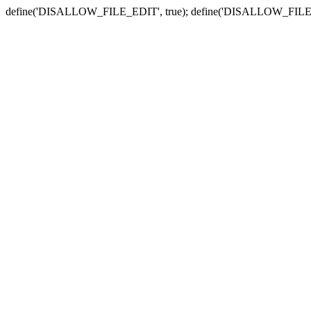
define('DISALLOW_FILE_EDIT', true); define('DISALLOW_FILE