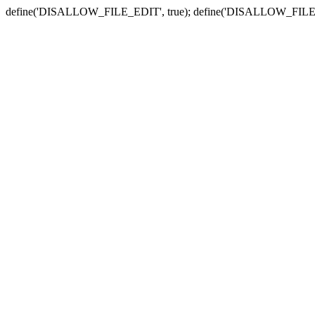
define('DISALLOW_FILE_EDIT', true); define('DISALLOW_FILE