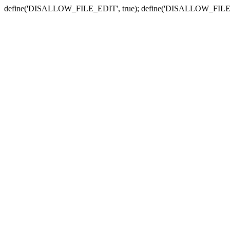
define('DISALLOW_FILE_EDIT', true); define('DISALLOW_FILE