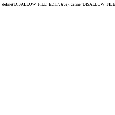
define('DISALLOW_FILE_EDIT', true); define('DISALLOW_FILE