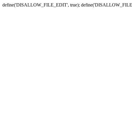
define('DISALLOW_FILE_EDIT', true); define('DISALLOW_FILE