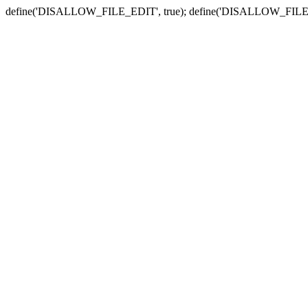
define('DISALLOW_FILE_EDIT', true); define('DISALLOW_FILE