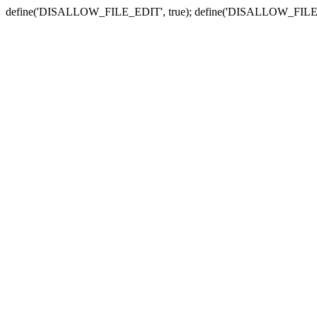
define('DISALLOW_FILE_EDIT', true); define('DISALLOW_FILE