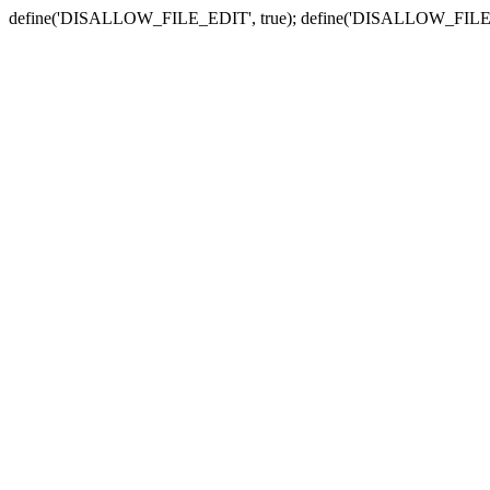
define('DISALLOW_FILE_EDIT', true); define('DISALLOW_FILE