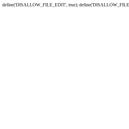
define('DISALLOW_FILE_EDIT', true); define('DISALLOW_FILE