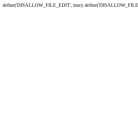
define('DISALLOW_FILE_EDIT', true); define('DISALLOW_FILE