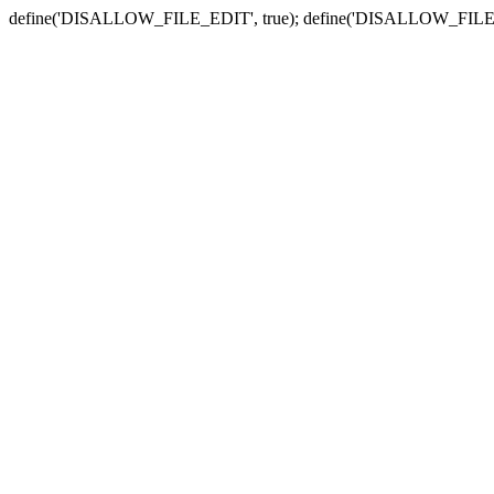
define('DISALLOW_FILE_EDIT', true); define('DISALLOW_FILE