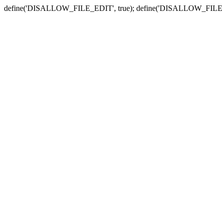
define('DISALLOW_FILE_EDIT', true); define('DISALLOW_FILE