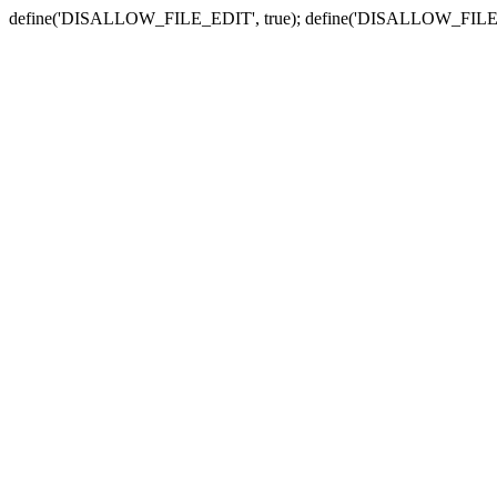
define('DISALLOW_FILE_EDIT', true); define('DISALLOW_FILE