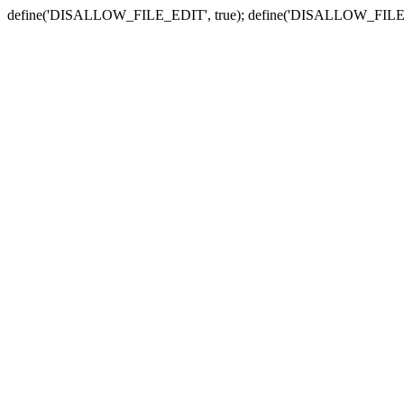
define('DISALLOW_FILE_EDIT', true); define('DISALLOW_FILE