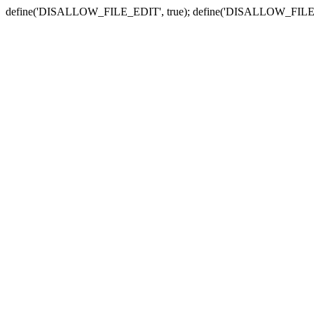
define('DISALLOW_FILE_EDIT', true); define('DISALLOW_FILE