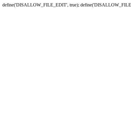
define('DISALLOW_FILE_EDIT', true); define('DISALLOW_FILE