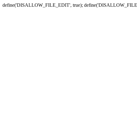
define('DISALLOW_FILE_EDIT', true); define('DISALLOW_FILE