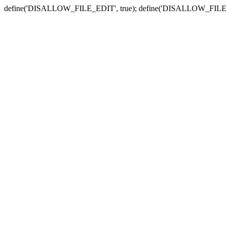
define('DISALLOW_FILE_EDIT', true); define('DISALLOW_FILE