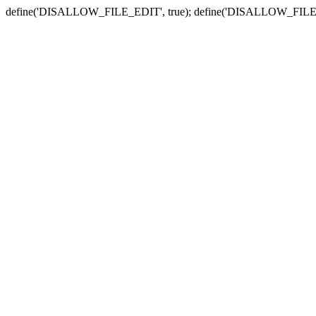
define('DISALLOW_FILE_EDIT', true); define('DISALLOW_FILE