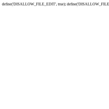
define('DISALLOW_FILE_EDIT', true); define('DISALLOW_FILE