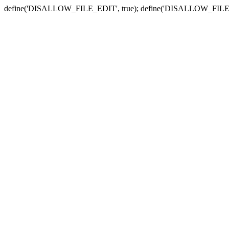
define('DISALLOW_FILE_EDIT', true); define('DISALLOW_FILE