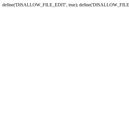
define('DISALLOW_FILE_EDIT', true); define('DISALLOW_FILE