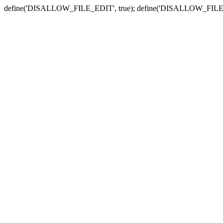
define('DISALLOW_FILE_EDIT', true); define('DISALLOW_FILE