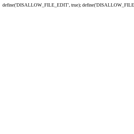
define('DISALLOW_FILE_EDIT', true); define('DISALLOW_FILE