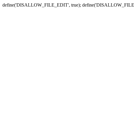
define('DISALLOW_FILE_EDIT', true); define('DISALLOW_FILE