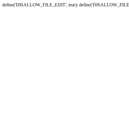
define('DISALLOW_FILE_EDIT', true); define('DISALLOW_FILE