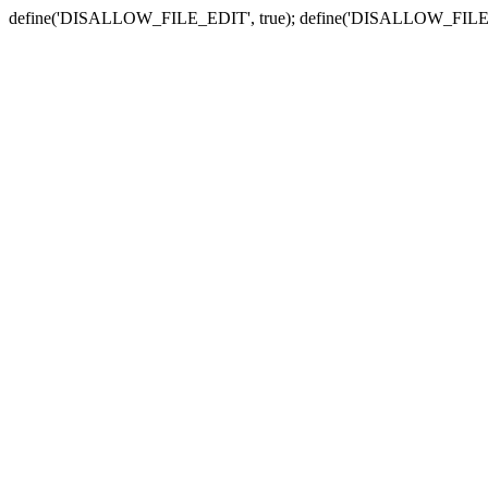
define('DISALLOW_FILE_EDIT', true); define('DISALLOW_FILE