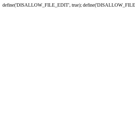
define('DISALLOW_FILE_EDIT', true); define('DISALLOW_FILE