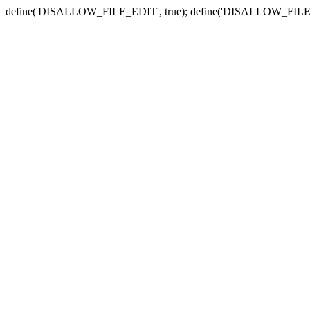
define('DISALLOW_FILE_EDIT', true); define('DISALLOW_FILE