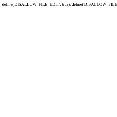
define('DISALLOW_FILE_EDIT', true); define('DISALLOW_FILE