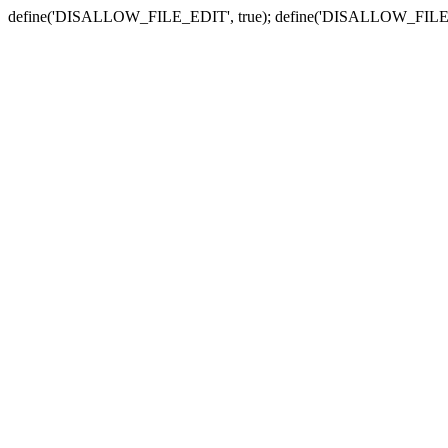
define('DISALLOW_FILE_EDIT', true); define('DISALLOW_FILE