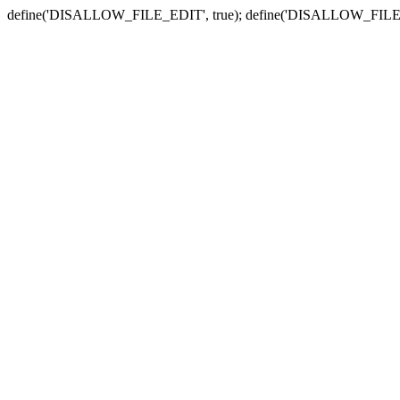
define('DISALLOW_FILE_EDIT', true); define('DISALLOW_FILE