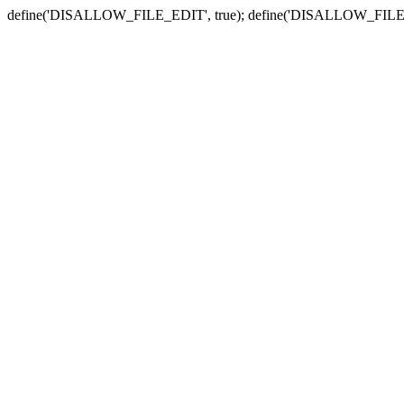
define('DISALLOW_FILE_EDIT', true); define('DISALLOW_FILE