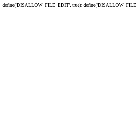
define('DISALLOW_FILE_EDIT', true); define('DISALLOW_FILE