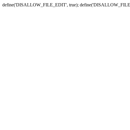
define('DISALLOW_FILE_EDIT', true); define('DISALLOW_FILE